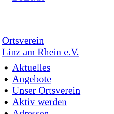
Ortsverein
Linz am Rhein e.V.
Aktuelles
Angebote
Unser Ortsverein
Aktiv werden
Adressen