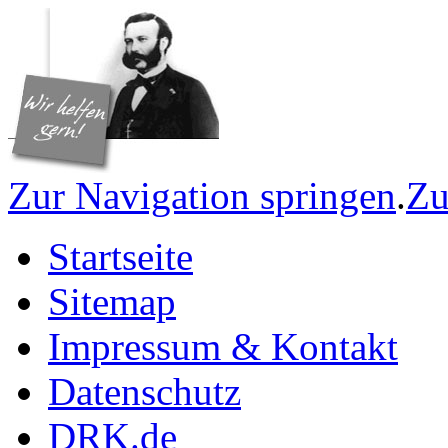
Zur Navigation springen
.
Zu
Startseite
Sitemap
Impressum & Kontakt
Datenschutz
DRK.de