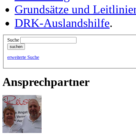
Grundsätze und Leitlinie
DRK-Auslandshilfe
.
Suche
erweiterte Suche
Ansprechpartner