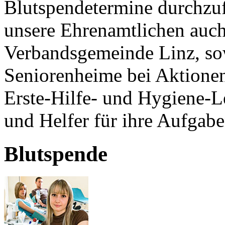
Blutspendetermine durchzu
unsere Ehrenamtlichen auch
Verbandsgemeinde Linz, sow
Seniorenheime bei Aktione
Erste-Hilfe- und Hygiene-L
und Helfer für ihre Aufgabe
Blutspende