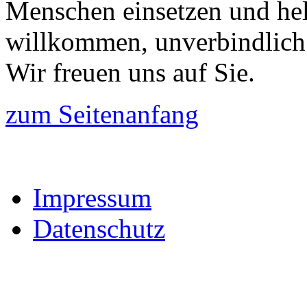
Menschen einsetzen und hel
willkommen, unverbindlich 
Wir freuen uns auf Sie.
zum Seitenanfang
Impressum
Datenschutz