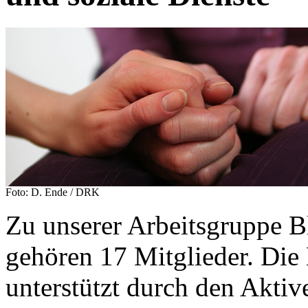
Foto: D. Ende / DRK
Zu unserer Arbeitsgruppe B
gehören 17 Mitglieder. Die 
unterstützt durch den Aktiv