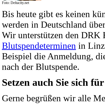
Foto: Deltacity.net
Bis heute gibt es keinen kün
werden in Deutschland über
Wir unterstützen den DRK 
Blutspendeterminen
in Linz
Beispiel die Anmeldung, di
nach der Blutspende.
Setzen auch Sie sich fü
Gerne begrüßen wir alle Men