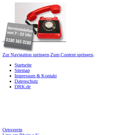
Zur Navigation springen
.
Zum Content springen
.
Startseite
Sitemap
Impressum & Kontakt
Datenschutz
DRK.de
Ortsverein