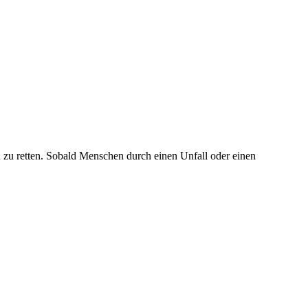
n zu retten. Sobald Menschen durch einen Unfall oder einen