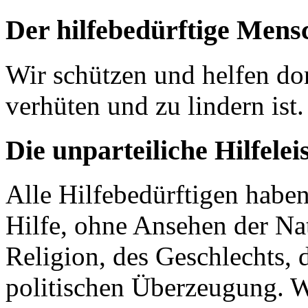
Der hilfebedürftige Mens
Wir schützen und helfen do
verhüten und zu lindern ist.
Die unparteiliche Hilfelei
Alle Hilfebedürftigen habe
Hilfe, ohne Ansehen der Nati
Religion, des Geschlechts, 
politischen Überzeugung. Wi