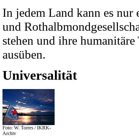
In jedem Land kann es nur 
und Rothalbmondgesellschaf
stehen und ihre humanitäre
ausüben.
Universalität
Foto: W. Torres / IKRK-
Archiv