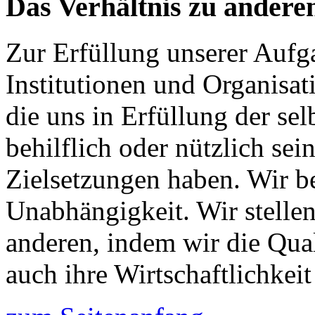
Das Verhältnis zu andere
Zur Erfüllung unserer Aufg
Institutionen und Organisat
die uns in Erfüllung der se
behilflich oder nützlich se
Zielsetzungen haben. Wir b
Unabhängigkeit. Wir stelle
anderen, indem wir die Quali
auch ihre Wirtschaftlichkeit