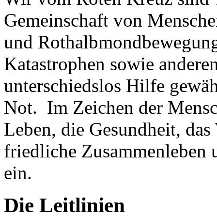
Gemeinschaft von Menschen 
und Rothalbmondbewegung,
Katastrophen sowie anderen
unterschiedslos Hilfe gewäh
Not. Im Zeichen der Mensch
Leben, die Gesundheit, das
friedliche Zusammenleben 
ein.
Die Leitlinien