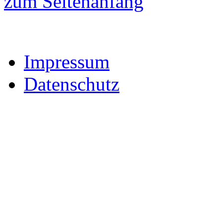
zum Seitenanfang
Impressum
Datenschutz