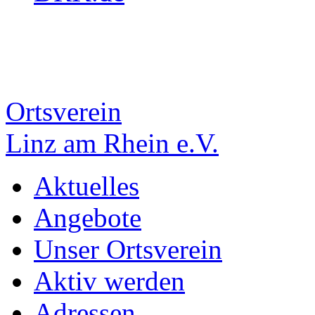
Ortsverein
Linz am Rhein e.V.
Aktuelles
Angebote
Unser Ortsverein
Aktiv werden
Adressen