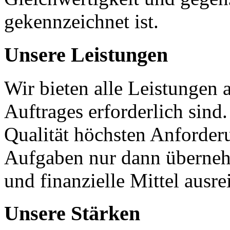
gekennzeichnet ist.
Unsere Leistungen
Wir bieten alle Leistungen a
Auftrages erforderlich sind
Qualität höchsten Anforde
Aufgaben nur dann überne
und finanzielle Mittel ausr
Unsere Stärken