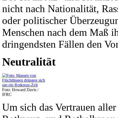
nicht nach Nationalität, Ras
oder politischer Überzeugun
Menschen nach dem Maß ihr
dringendsten Fällen den Vo
Neutralität
Foto: Howard Davis /
IFRC
Um sich das Vertrauen aller