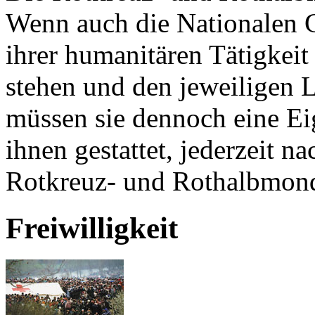
Wenn auch die Nationalen G
ihrer humanitären Tätigkeit 
stehen und den jeweiligen 
müssen sie dennoch eine Ei
ihnen gestattet, jederzeit n
Rotkreuz- und Rothalbmon
Freiwilligkeit