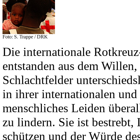
Foto: S. Trappe / DRK
Die internationale Rotkre
entstanden aus dem Willen,
Schlachtfelder unterschiedsl
in ihrer internationalen und
menschliches Leiden überall
zu lindern. Sie ist bestreb
schützen und der Würde de