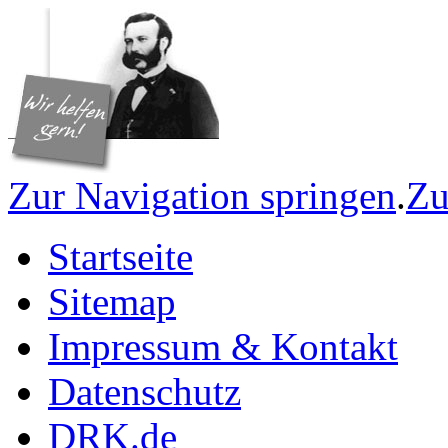
Zur Navigation springen
.
Zu
Startseite
Sitemap
Impressum & Kontakt
Datenschutz
DRK.de