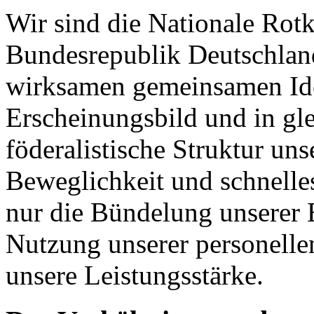
Wir sind die Nationale Rotk
Bundesrepublik Deutschland.
wirksamen gemeinsamen Ide
Erscheinungsbild und in gle
föderalistische Struktur un
Beweglichkeit und schnelle
nur die Bündelung unserer
Nutzung unserer personellen
unsere Leistungsstärke.