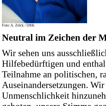
Foto: A. Zelck / DRK
Neutral im Zeichen der M
Wir sehen uns ausschließlic
Hilfebedürftigen und enthal
Teilnahme an politischen, r
Auseinandersetzungen. Wir s
Unmenschlichkeit hinzuneh