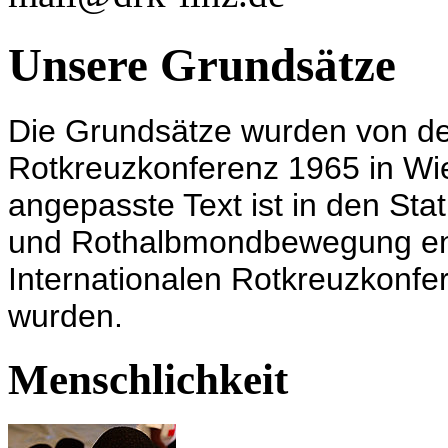
Unsere Grundsätze
Die Grundsätze wurden von der
Rotkreuzkonferenz 1965 in Wie
angepasste Text ist in den Sta
und Rothalbmondbewegung ent
Internationalen Rotkreuzkonf
wurden.
Menschlichkeit