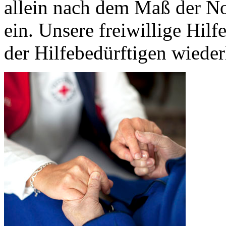
allein nach dem Maß der Not
ein. Unsere freiwillige Hilfe
der Hilfebedürftigen wieder