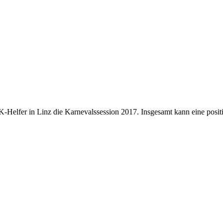
elfer in Linz die Karnevalssession 2017. Insgesamt kann eine positive