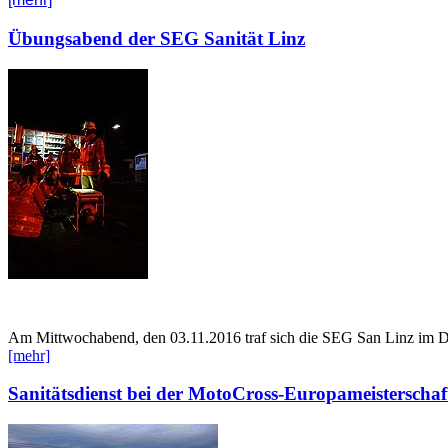
Übungsabend der SEG Sanität Linz
Am Mittwochabend, den 03.11.2016 traf sich die SEG San Linz im 
[mehr]
Sanitätsdienst bei der MotoCross-Europameisterschaf