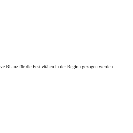
 Bilanz für die Festivitäten in der Region gezogen werden....