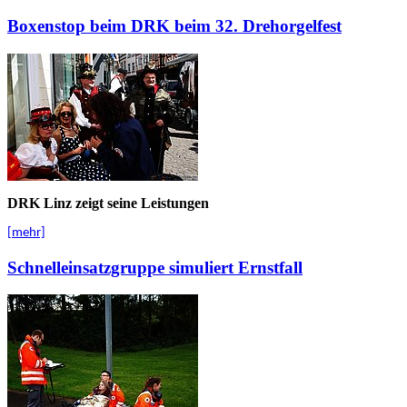
Boxenstop beim DRK beim 32. Drehorgelfest
DRK Linz zeigt seine Leistungen
[mehr]
Schnelleinsatzgruppe simuliert Ernstfall