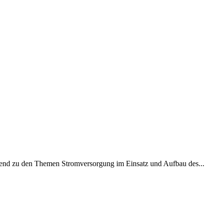
nd zu den Themen Stromversorgung im Einsatz und Aufbau des...