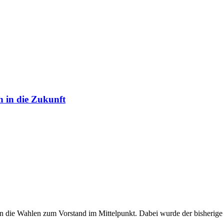
h in die Zukunft
 die Wahlen zum Vorstand im Mittelpunkt. Dabei wurde der bisherige V