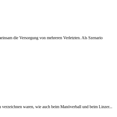
einsam die Versorgung von mehreren Verletzten. Als Szenario
 verzeichnen waren, wie auch beim Manöverball und beim Linzer...