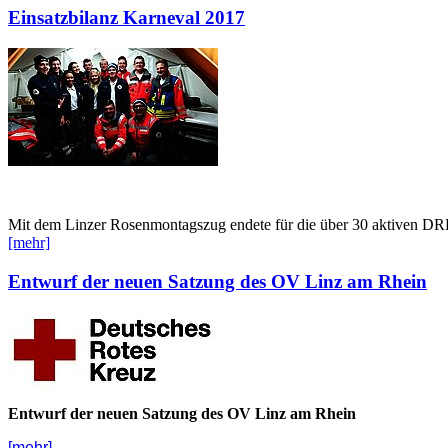
Einsatzbilanz Karneval 2017
Mit dem Linzer Rosenmontagszug endete für die über 30 aktiven DRK-H
[mehr]
Entwurf der neuen Satzung des OV Linz am Rhein
Entwurf der neuen Satzung des OV Linz am Rhein
[mehr]