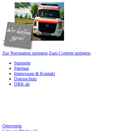
Zur Navigation springen
.
Zum Content springen
.
Startseite
Sitemap
Impressum & Kontakt
Datenschutz
DRK.de
Ortsverein