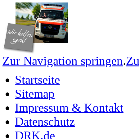
Zur Navigation springen
.
Zu
Startseite
Sitemap
Impressum & Kontakt
Datenschutz
DRK.de