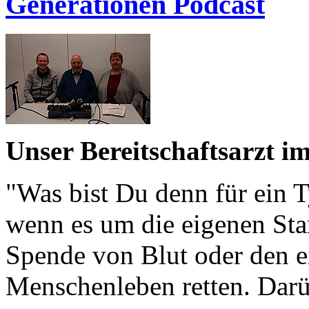
Generationen Podcast
Unser Bereitschaftsarzt i
"Was bist Du denn für ein T
wenn es um die eigenen Sta
Spende von Blut oder den 
Menschenleben retten. Darü