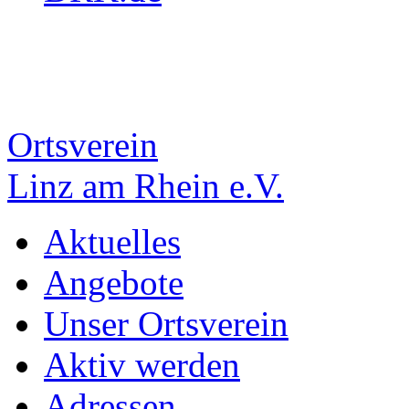
Ortsverein
Linz am Rhein e.V.
Aktuelles
Angebote
Unser Ortsverein
Aktiv werden
Adressen