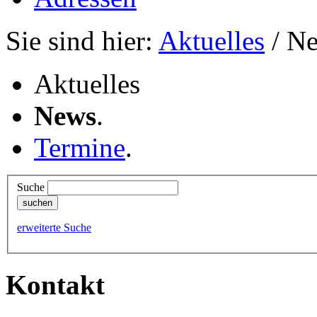
Sie sind hier:
Aktuelles
/ N
Aktuelles
News
.
Termine
.
Suche
erweiterte Suche
Kontakt