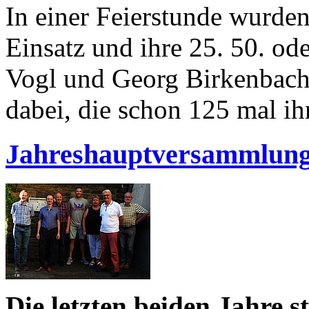
In einer Feierstunde wurden
Einsatz und ihre 25. 50. od
Vogl und Georg Birkenbach
dabei, die schon 125 mal ihr
Jahreshauptversammlung
Die letzten beiden Jahre 