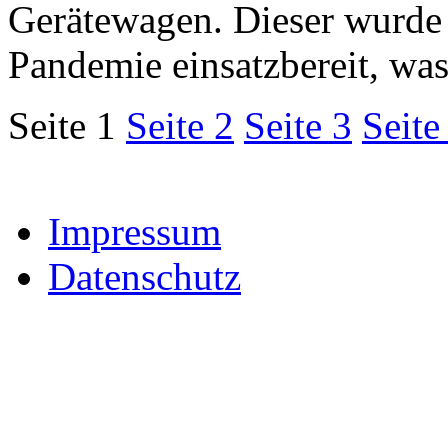
Gerätewagen. Dieser wurde 
Pandemie einsatzbereit, was
Seite 1
Seite 2
Seite 3
Seite
Impressum
Datenschutz