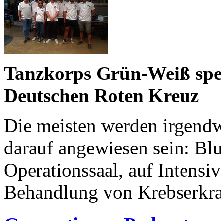
Tanzkorps Grün-Weiß spe
Deutschen Roten Kreuz
Die meisten werden irgend
darauf angewiesen sein: Bl
Operationssaal, auf Intensiv
Behandlung von Krebserkra