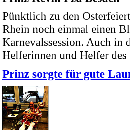
Pünktlich zu den Osterfeie
Rhein noch einmal einen Bl
Karnevalssession. Auch in d
Helferinnen und Helfer de
Prinz sorgte für gute Lau