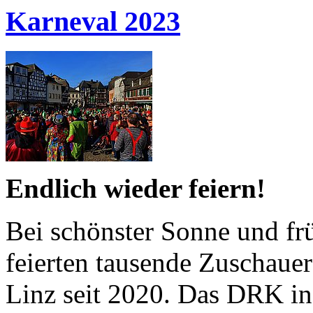
Karneval 2023
Endlich wieder feiern!
Bei schönster Sonne und fr
feierten tausende Zuschaue
Linz seit 2020. Das DRK in 