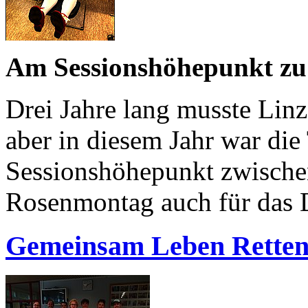
Am Sessionshöhepunkt zu
Drei Jahre lang musste Linz
aber in diesem Jahr war die 
Sessionshöhepunkt zwisch
Rosenmontag auch für das 
Gemeinsam Leben Rette