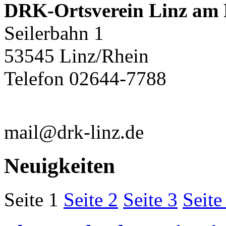
DRK-Ortsverein Linz am R
Seilerbahn 1
53545 Linz/Rhein
Telefon 02644-7788
mail@drk-linz.de
Neuigkeiten
Seite 1
Seite 2
Seite 3
Seite