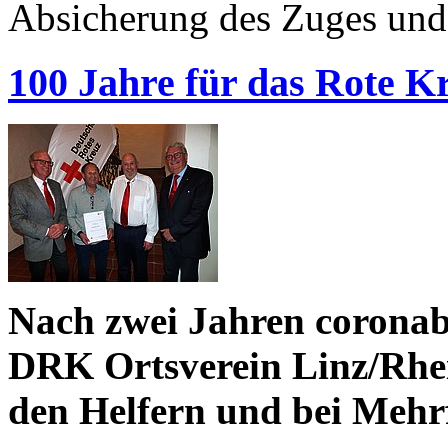
Absicherung des Zuges und
100 Jahre für das Rote 
Nach zwei Jahren coronab
DRK Ortsverein Linz/Rhein
den Helfern und bei Mehr