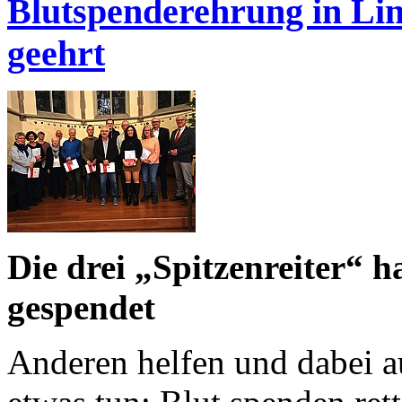
Blutspenderehrung in Lin
geehrt
Die drei „Spitzenreiter“ 
gespendet
Anderen helfen und dabei a