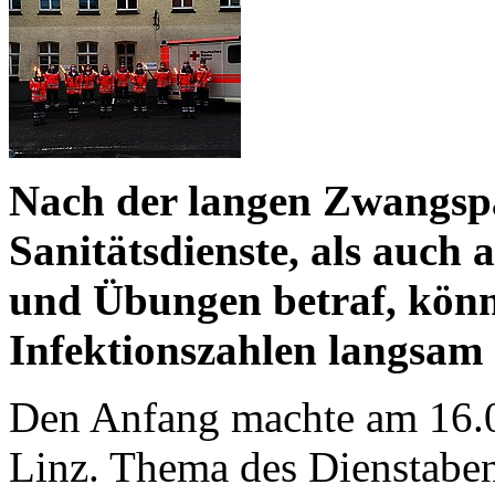
Nach der langen Zwangspa
Sanitätsdienste, als auch
und Übungen betraf, könn
Infektionszahlen langsam 
Den Anfang machte am 16.0
Linz. Thema des Dienstaben